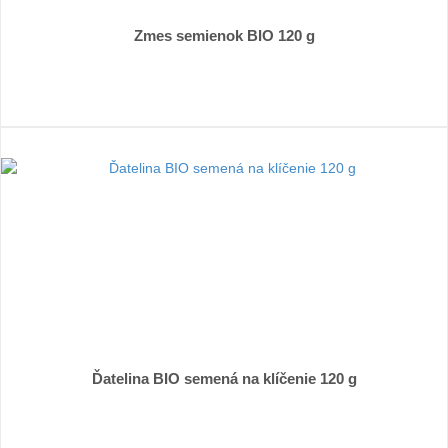
Zmes semienok BIO 120 g
Ďatelina BIO semená na klíčenie 120 g