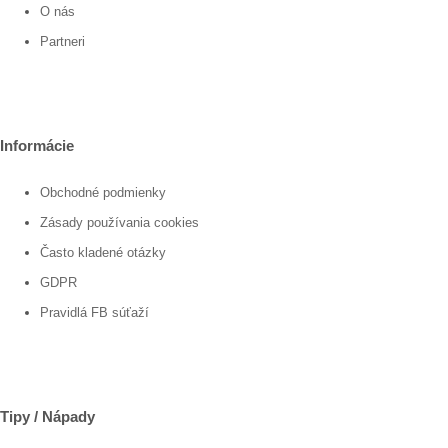
O nás
Partneri
Informácie
Obchodné podmienky
Zásady používania cookies
Často kladené otázky
GDPR
Pravidlá FB súťaží
Tipy / Nápady