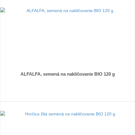
ALFALFA, semená na nakličovanie BIO 120 g