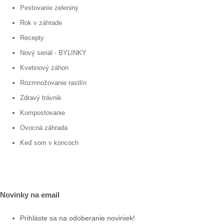
Pestovanie zeleniny
Rok v záhrade
Recepty
Nový seriál - BYLINKY
Kvetinový záhon
Rozmnožovanie rastlín
Zdravý trávnik
Kompostovanie
Ovocná záhrada
Keď som v koncoch
Novinky na email
Prihláste sa na odoberanie noviniek!