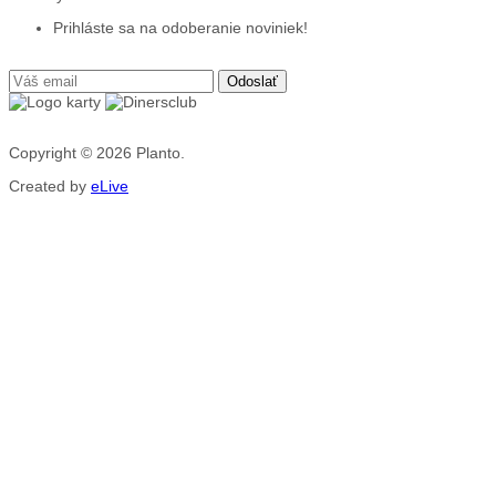
Prihláste sa na odoberanie noviniek!
Copyright © 2026
Planto.
Created by
eLive