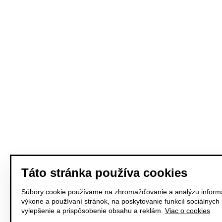
Táto stránka používa cookies
Súbory cookie používame na zhromažďovanie a analýzu informá
výkone a používaní stránok, na poskytovanie funkcií sociálnych
vylepšenie a prispôsobenie obsahu a reklám.
Viac o cookies