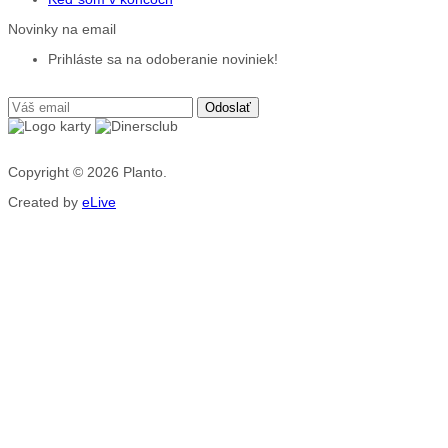
Novinky na email
Prihláste sa na odoberanie noviniek!
Copyright © 2026
Planto.
Created by
eLive