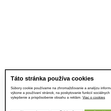
Táto stránka používa cookies
Súbory cookie používame na zhromažďovanie a analýzu informá
výkone a používaní stránok, na poskytovanie funkcií sociálnych
vylepšenie a prispôsobenie obsahu a reklám.
Viac o cookies