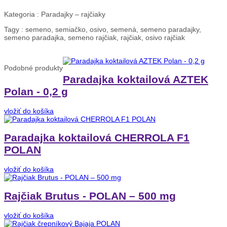
Kategoria :
Paradajky – rajčiaky
Tagy :
semeno, semiačko, osivo, semená, semeno paradajky,
semeno paradajka, semeno rajčiak, rajčiak, osivo rajčiak
Podobné
produkty
Paradajka koktailová AZTEK
Polan - 0,2 g
vložiť do košíka
Paradajka koktailová CHERROLA F1
POLAN
vložiť do košíka
Rajčiak Brutus - POLAN – 500 mg
vložiť do košíka