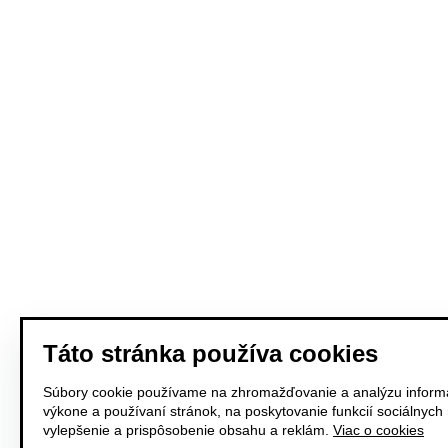
Táto stránka používa cookies
Súbory cookie používame na zhromažďovanie a analýzu informá
výkone a používaní stránok, na poskytovanie funkcií sociálnych
vylepšenie a prispôsobenie obsahu a reklám.
Viac o cookies