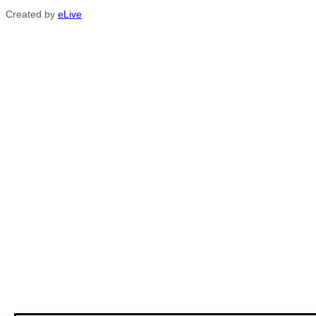
Created by
eLive