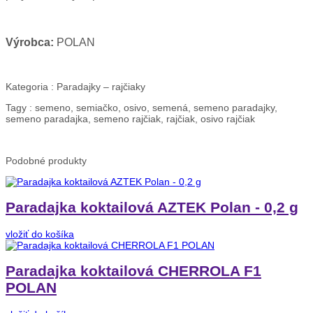
Výrobca:
POLAN
Kategoria :
Paradajky – rajčiaky
Tagy :
semeno, semiačko, osivo, semená, semeno paradajky,
semeno paradajka, semeno rajčiak, rajčiak, osivo rajčiak
Podobné
produkty
Paradajka koktailová AZTEK Polan - 0,2 g
vložiť do košíka
Paradajka koktailová CHERROLA F1
POLAN