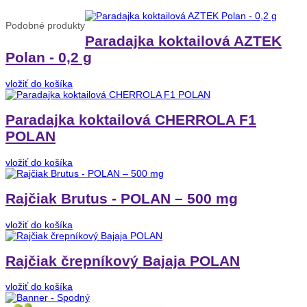
Podobné
produkty
Paradajka koktailová AZTEK
Polan - 0,2 g
vložiť do košíka
Paradajka koktailová CHERROLA F1
POLAN
vložiť do košíka
Rajčiak Brutus - POLAN – 500 mg
vložiť do košíka
Rajčiak črepníkový Bajaja POLAN
vložiť do košíka