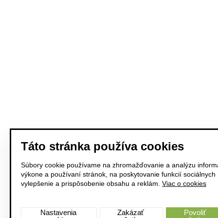
Táto stránka používa cookies
Súbory cookie používame na zhromažďovanie a analýzu informá
výkone a používaní stránok, na poskytovanie funkcií sociálnych
vylepšenie a prispôsobenie obsahu a reklám.
Viac o cookies
Nastavenia
Zakázať
Povoliť