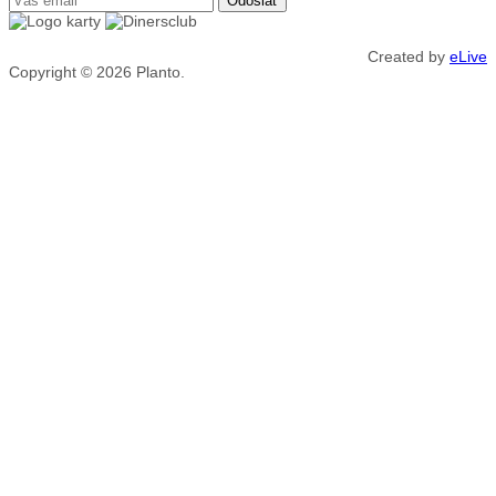
Created by
eLive
Copyright © 2026
Planto.