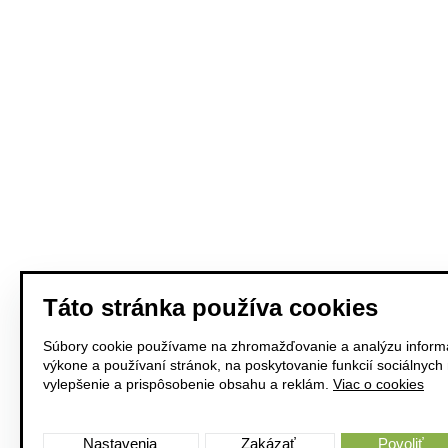
Táto stránka používa cookies
Súbory cookie používame na zhromažďovanie a analýzu informá
výkone a používaní stránok, na poskytovanie funkcií sociálnych
vylepšenie a prispôsobenie obsahu a reklám.
Viac o cookies
Nastavenia
Zakázať
Povoliť