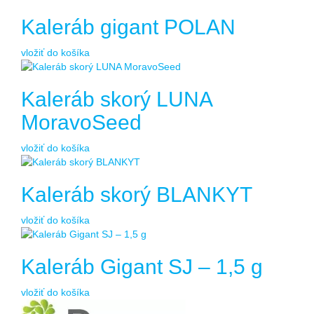
Kaleráb gigant POLAN
vložiť do košíka
Kaleráb skorý LUNA
MoravoSeed
vložiť do košíka
Kaleráb skorý BLANKYT
vložiť do košíka
Kaleráb Gigant SJ – 1,5 g
vložiť do košíka