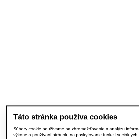
Táto stránka používa cookies
Súbory cookie používame na zhromažďovanie a analýzu informá
výkone a používaní stránok, na poskytovanie funkcií sociálnych