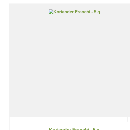
Koriander Franchi - 5 g