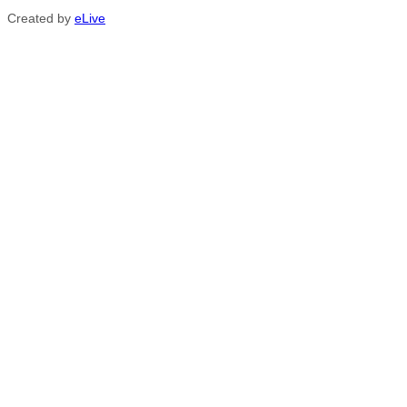
Created by
eLive