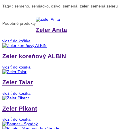
Tagy :
semeno, semiačko, osivo, semená, zeler, semená zeleru
Podobné
produkty
Zeler Anita
vložiť do košíka
Zeler koreňový ALBIN
vložiť do košíka
Zeler Talar
vložiť do košíka
Zeler Pikant
vložiť do košíka