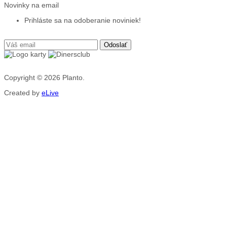
Novinky na email
Prihláste sa na odoberanie noviniek!
Copyright © 2026
Planto.
Created by
eLive