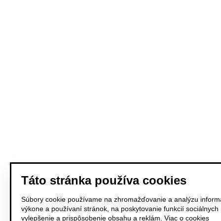
Táto stránka používa cookies
Súbory cookie používame na zhromažďovanie a analýzu informá
výkone a používaní stránok, na poskytovanie funkcií sociálnych
vylepšenie a prispôsobenie obsahu a reklám.
Viac o cookies