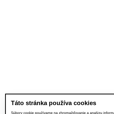
Táto stránka používa cookies
Súbory cookie používame na zhromažďovanie a analýzu informá