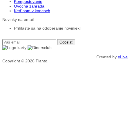
Kompostovanie
Ovocná záhrada
Keď som v koncoch
Novinky na email
Prihláste sa na odoberanie noviniek!
Created by
eLive
Copyright © 2026
Planto.