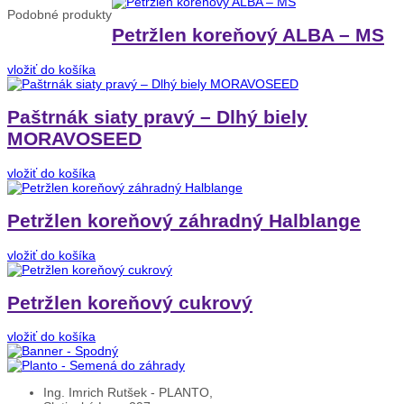
Podobné
produkty
Petržlen koreňový ALBA – MS
vložiť do košíka
Paštrnák siaty pravý – Dlhý biely
MORAVOSEED
vložiť do košíka
Petržlen koreňový záhradný Halblange
vložiť do košíka
Petržlen koreňový cukrový
vložiť do košíka
Ing. Imrich Rutšek - PLANTO,