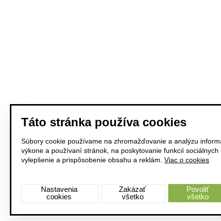
Táto stránka používa cookies
Súbory cookie používame na zhromažďovanie a analýzu informá
výkone a používaní stránok, na poskytovanie funkcií sociálnych
vylepšenie a prispôsobenie obsahu a reklám.
Viac o cookies
Nastavenia
Zakázať
Povoliť
cookies
všetko
všetko