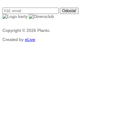
Copyright © 2026
Planto.
Created by
eLive