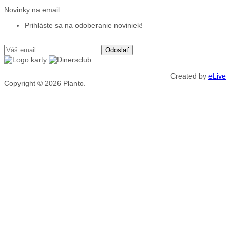
Novinky na email
Prihláste sa na odoberanie noviniek!
Created by
eLive
Copyright © 2026
Planto.