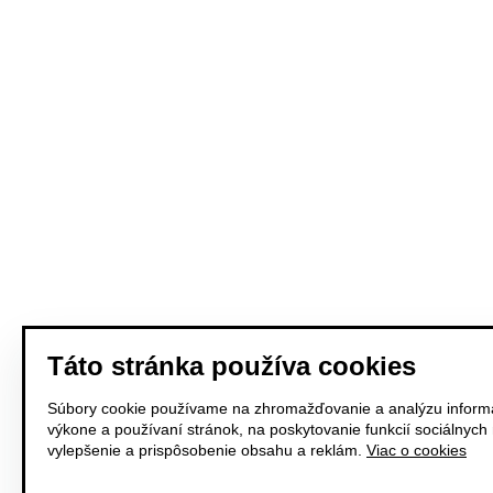
Táto stránka používa cookies
Súbory cookie používame na zhromažďovanie a analýzu informá
výkone a používaní stránok, na poskytovanie funkcií sociálnych
vylepšenie a prispôsobenie obsahu a reklám.
Viac o cookies