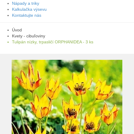
Nápady a triky
Kalkulačka výsevu
Kontaktujte nás
Úvod
Kvety - cibuľoviny
Tulipán nízky, trpasličí ORPHANIDEA - 3 ks