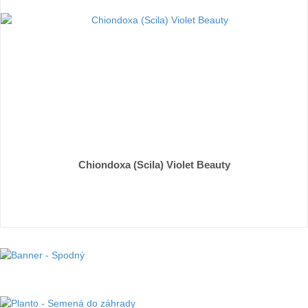
Chiondoxa (Scila) Violet Beauty