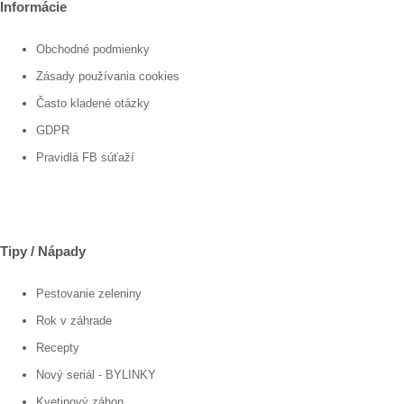
Informácie
Obchodné podmienky
Zásady používania cookies
Často kladené otázky
GDPR
Pravidlá FB súťaží
Tipy / Nápady
Pestovanie zeleniny
Rok v záhrade
Recepty
Nový seriál - BYLINKY
Kvetinový záhon