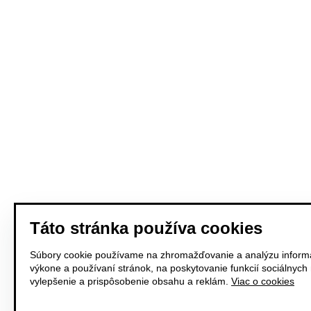
Táto stránka používa cookies
Súbory cookie používame na zhromažďovanie a analýzu informá
výkone a používaní stránok, na poskytovanie funkcií sociálnych
vylepšenie a prispôsobenie obsahu a reklám.
Viac o cookies