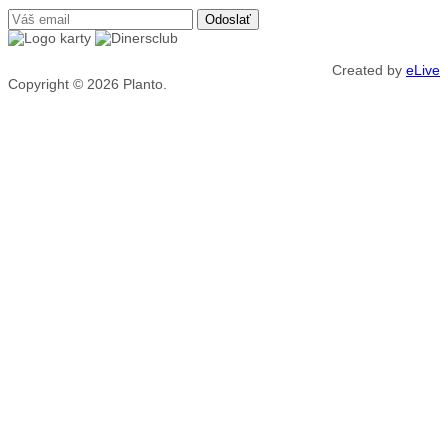
Created by
eLive
Copyright © 2026
Planto.