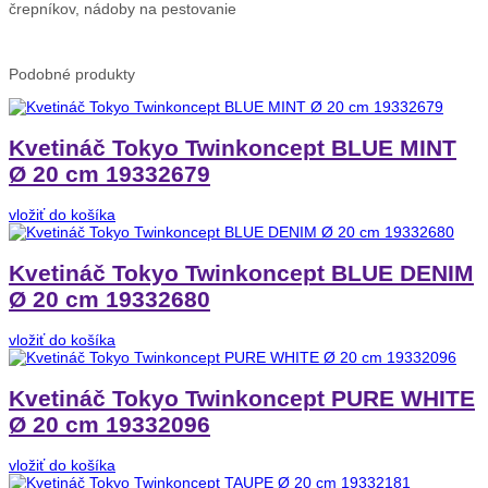
črepníkov, nádoby na pestovanie
Podobné
produkty
Kvetináč Tokyo Twinkoncept BLUE MINT
Ø 20 cm 19332679
vložiť do košíka
Kvetináč Tokyo Twinkoncept BLUE DENIM
Ø 20 cm 19332680
vložiť do košíka
Kvetináč Tokyo Twinkoncept PURE WHITE
Ø 20 cm 19332096
vložiť do košíka