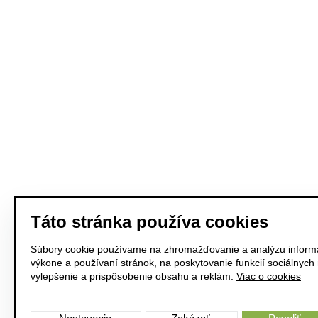
Táto stránka používa cookies
Súbory cookie používame na zhromažďovanie a analýzu informá
výkone a používaní stránok, na poskytovanie funkcií sociálnych
vylepšenie a prispôsobenie obsahu a reklám.
Viac o cookies