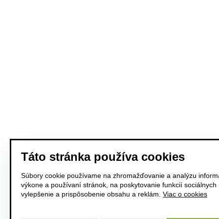
Táto stránka používa cookies
Súbory cookie používame na zhromažďovanie a analýzu informá
výkone a používaní stránok, na poskytovanie funkcií sociálnych
vylepšenie a prispôsobenie obsahu a reklám.
Viac o cookies