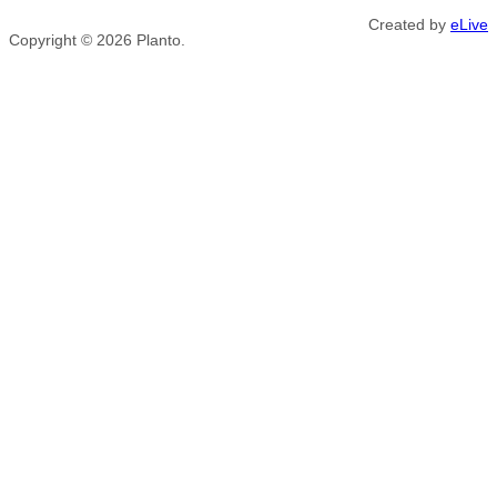
Created by
eLive
Copyright © 2026
Planto.