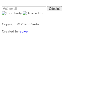
Copyright © 2026
Planto.
Created by
eLive