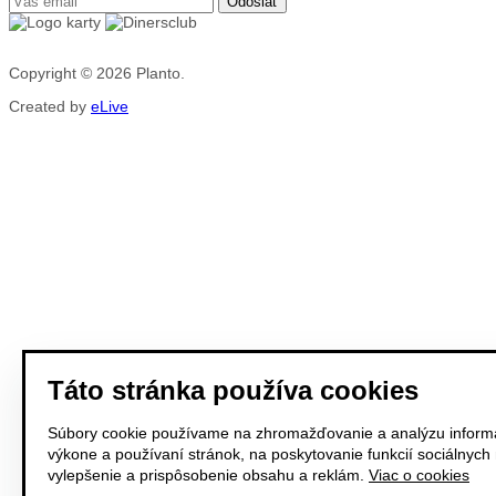
Copyright © 2026
Planto.
Created by
eLive
Táto stránka používa cookies
Súbory cookie používame na zhromažďovanie a analýzu informá
výkone a používaní stránok, na poskytovanie funkcií sociálnych
vylepšenie a prispôsobenie obsahu a reklám.
Viac o cookies