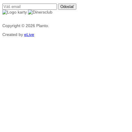
Copyright © 2026
Planto.
Created by
eLive