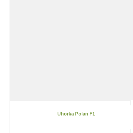
Uhorka Polan F1