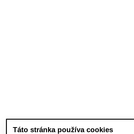
Táto stránka používa cookies