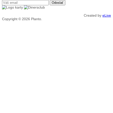
Created by
eLive
Copyright © 2026
Planto.