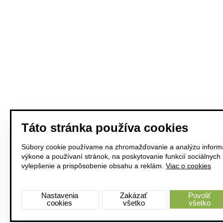
Táto stránka používa cookies
Súbory cookie používame na zhromažďovanie a analýzu informá
výkone a používaní stránok, na poskytovanie funkcií sociálnych
vylepšenie a prispôsobenie obsahu a reklám.
Viac o cookies
Nastavenia
Zakázať
Povoliť
cookies
všetko
všetko