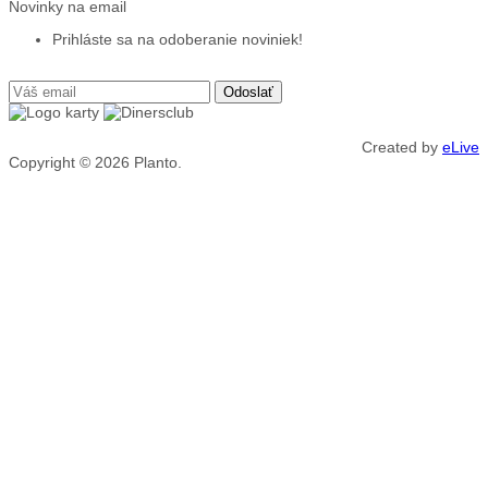
Novinky na email
Prihláste sa na odoberanie noviniek!
Created by
eLive
Copyright © 2026
Planto.