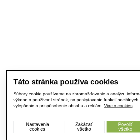
Táto stránka používa cookies
Súbory cookie používame na zhromažďovanie a analýzu informá
výkone a používaní stránok, na poskytovanie funkcií sociálnych
vylepšenie a prispôsobenie obsahu a reklám.
Viac o cookies
Nastavenia
Zakázať
Povoliť
cookies
všetko
všetko