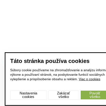
Táto stránka používa cookies
Súbory cookie používame na zhromažďovanie a analýzu informá
výkone a používaní stránok, na poskytovanie funkcií sociálnych
vylepšenie a prispôsobenie obsahu a reklám.
Viac o cookies
Nastavenia
Zakázať
Povoliť
cookies
všetko
všetko