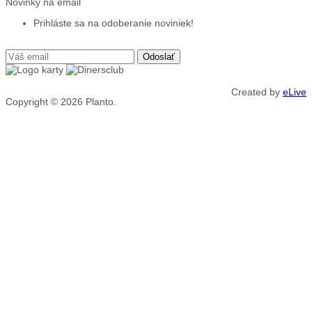
Novinky na email
Prihláste sa na odoberanie noviniek!
Created by
eLive
Copyright © 2026
Planto.